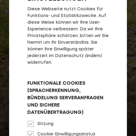
Diese Webseite nutzt Cookies für
Funktions- und Statistikzwecke. Auf
diese Weise können wir Ihre User-
Experience verbessern. Da wir Ihre
Privatsphäre schätzen, bitten wir Sie
hiermit um Ihr Einverständnis. Sie
können Ihre Einwilligung später
jederzeit im Datenschutz ändern/
widerrufen.
FUNKTIONALE COOKIES
(SPRACHERKENNUNG,
BÜNDELUNG SERVERANFRAGEN
UND SICHERE
DATENÜBERTRAGUNG)
Sitzung
Cookie-Einwilligungsstatus