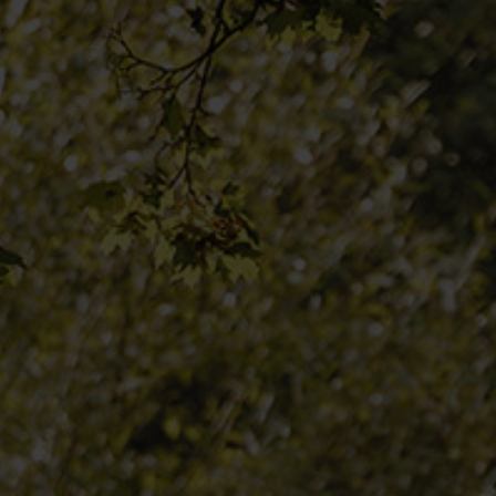
HÄNDLERSUCHE