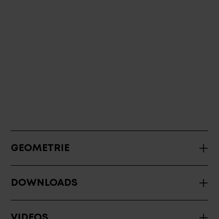
GEOMETRIE
DOWNLOADS
VIDEOS