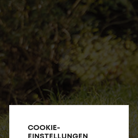
COOKIE-
EINSTELLUNGEN