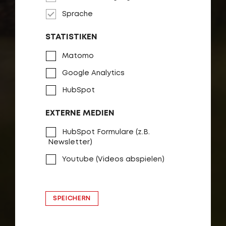
Sprache
STATISTIKEN
Matomo
Google Analytics
HubSpot
EXTERNE MEDIEN
HubSpot Formulare (z.B.
Newsletter)
Youtube (Videos abspielen)
SPEICHERN