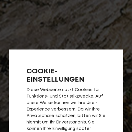
COOKIE-
EINSTELLUNGEN
Diese Webseite nutzt Cookies für
Funktions- und Statistikzwecke. Auf
diese Weise können wir Ihre User-
Experience verbessern. Da wir Ihre
Privatsphäre schätzen, bitten wir Sie
hiermit um Ihr Einverständnis. Sie
können Ihre Einwilligung später