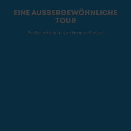
EINE AUSSERGEWÖHNLICHE
TOUR
Ein Reisebericht von Hannes Genze