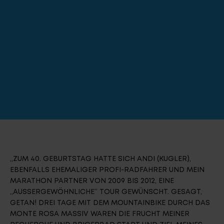
„ZUM 40. GEBURTSTAG HATTE SICH ANDI (KUGLER),
EBENFALLS EHEMALIGER PROFI-RADFAHRER UND MEIN
MARATHON PARTNER VON 2009 BIS 2012, EINE
„AUSSERGEWÖHNLICHE“ TOUR GEWÜNSCHT. GESAGT,
GETAN! DREI TAGE MIT DEM MOUNTAINBIKE DURCH DAS
MONTE ROSA MASSIV WAREN DIE FRUCHT MEINER