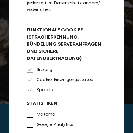
jederzeit im Datenschutz ändern/
widerrufen.
FUNKTIONALE COOKIES
(SPRACHERKENNUNG,
BÜNDELUNG SERVERANFRAGEN
UND SICHERE
DATENÜBERTRAGUNG)
Sitzung
Cookie-Einwilligungsstatus
Sprache
STATISTIKEN
Matomo
Google Analytics