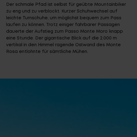
Der schmale Pfad ist selbst für geübte Mountainbiker
zu eng und zu verblockt. Kurzer Schuhwechsel auf
leichte Turnschuhe, um möglichst bequem zum Pass
laufen zu können. Trotz einiger fahrbarer Passagen
dauerte der Aufstieg zum Passo Monte Moro knapp
eine Stunde. Der gigantische Blick auf die 2.000 m
vertikal in den Himmel ragende Ostwand des Monte
Rosa entlohnte für sämtliche Mühen.