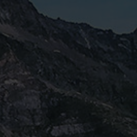
Fragen - Antworten / FAQ
Finde die richtige Rahmengröße