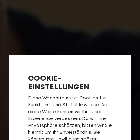
COOKIE-
EINSTELLUNGEN
Diese Webseite nutzt Cookies für
Funktions- und Statistikzwecke. Auf
diese Weise können wir Ihre User-
Experience verbessern. Da wir Ihre
Privatsphäre schätzen, bitten wir Sie
hiermit um Ihr Einverständnis. Sie
können Ihre Einwilligung später