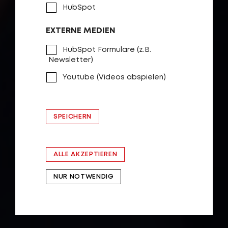
HubSpot
EXTERNE MEDIEN
HubSpot Formulare (z.B.
Newsletter)
Youtube (Videos abspielen)
SPEICHERN
ALLE AKZEPTIEREN
NUR NOTWENDIG