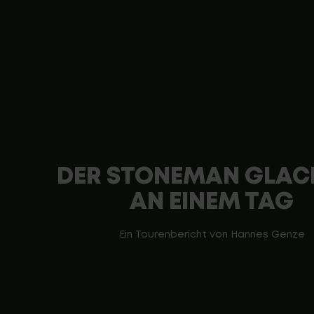
DER STONEMAN GLAC
AN EINEM TAG
Ein Tourenbericht von Hannes Genze