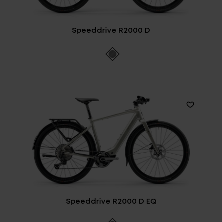
Speeddrive R2000 D
Speeddrive R2000 D EQ