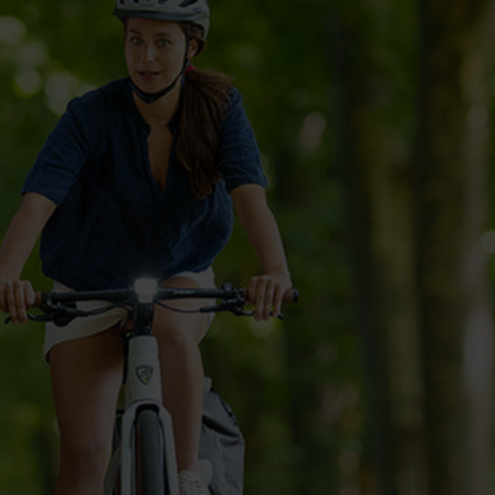
Fragen - Antworten / FAQ
Finde die richtige Rahmengröße