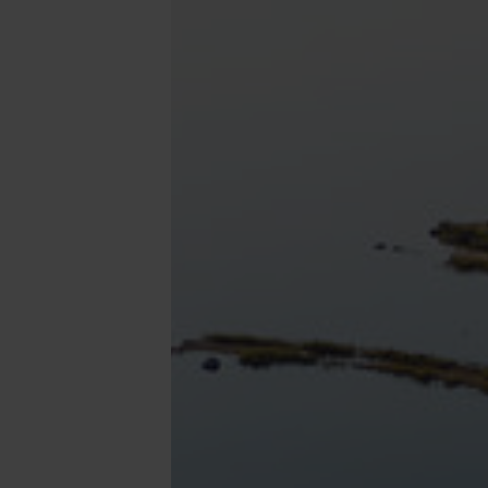
E-BIK