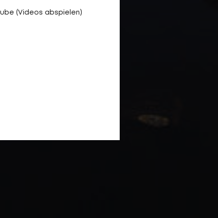
ube (Videos abspielen)