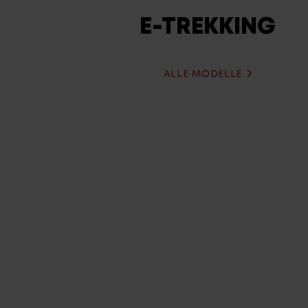
E-TREKKING
ALLE MODELLE