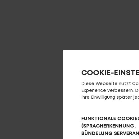
COOKIE-EINST
Diese Webseite nutzt Cook
Experience verbessern. Da 
Ihre Einwilligung später 
FUNKTIONALE COOKIE
(SPRACHERKENNUNG,
BÜNDELUNG SERVERA