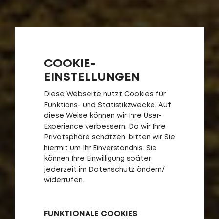
COOKIE-
EINSTELLUNGEN
Diese Webseite nutzt Cookies für
Funktions- und Statistikzwecke. Auf
diese Weise können wir Ihre User-
Experience verbessern. Da wir Ihre
Privatsphäre schätzen, bitten wir Sie
hiermit um Ihr Einverständnis. Sie
können Ihre Einwilligung später
jederzeit im Datenschutz ändern/
widerrufen.
FUNKTIONALE COOKIES