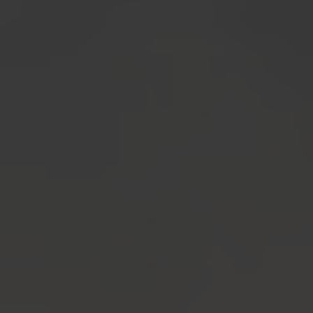
Fragen - Antworten / FAQ
Finde die richtige Rahmengröße