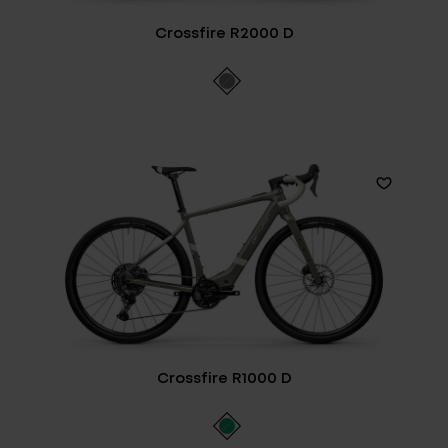
Crossfire R2000 D
Crossfire R1000 D