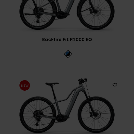
Backfire Fit R2000 EQ
GEWICHT