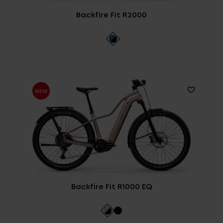
Backfire Fit R2000
Backfire Fit R1000 EQ