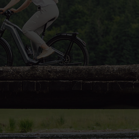
Fragen - Antworten / FAQ
Finde die richtige Rahmengröße