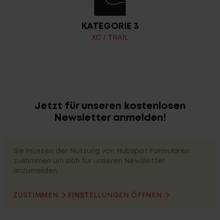
KATEGORIE 3
XC / TRAIL
Jetzt für unseren kostenlosen
Newsletter anmelden!
Sie müssen der Nutzung von Hubspot Formularen
zustimmen um sich für unseren Newsletter
anzumelden.
ZUSTIMMEN
EINSTELLUNGEN ÖFFNEN