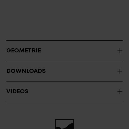
GEOMETRIE
DOWNLOADS
VIDEOS