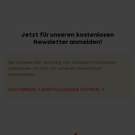
Jetzt für unseren kostenlosen
Newsletter anmelden!
Sie müssen der Nutzung von Hubspot Formularen
zustimmen um sich für unseren Newsletter
anzumelden.
ZUSTIMMEN
EINSTELLUNGEN ÖFFNEN