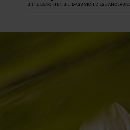
BITTE BEACHTEN SIE, DASS SICH DIESE ÄNDER