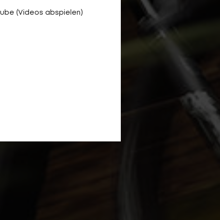
ube (Videos abspielen)