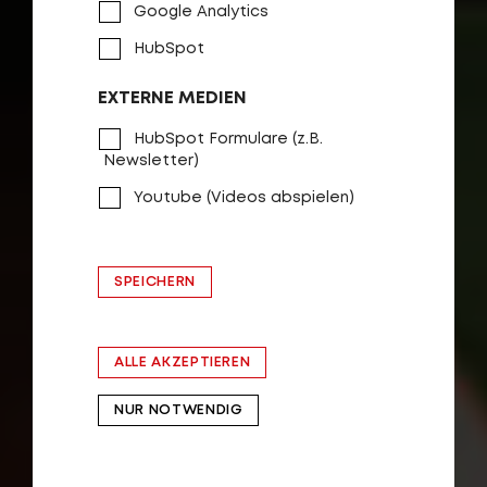
Google Analytics
ZUM PRODUKT
HubSpot
EXTERNE MEDIEN
HubSpot Formulare (z.B.
Newsletter)
Youtube (Videos abspielen)
SPEICHERN
ALLE AKZEPTIEREN
NUR NOTWENDIG