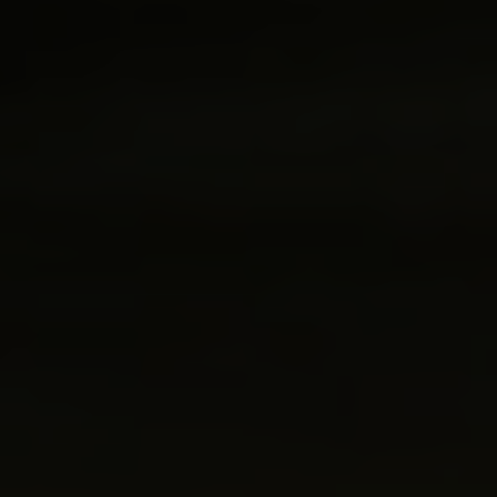
Fragen - Antworten / FAQ
Finde die richtige Rahmengröße