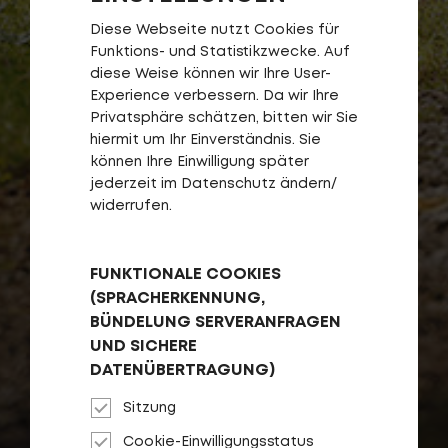
Diese Webseite nutzt Cookies für
Funktions- und Statistikzwecke. Auf
diese Weise können wir Ihre User-
Experience verbessern. Da wir Ihre
Privatsphäre schätzen, bitten wir Sie
hiermit um Ihr Einverständnis. Sie
können Ihre Einwilligung später
jederzeit im Datenschutz ändern/
widerrufen.
FUNKTIONALE COOKIES
(SPRACHERKENNUNG,
BÜNDELUNG SERVERANFRAGEN
UND SICHERE
DATENÜBERTRAGUNG)
Sitzung
Cookie-Einwilligungsstatus