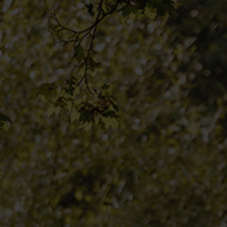
HÄNDLERSUCHE