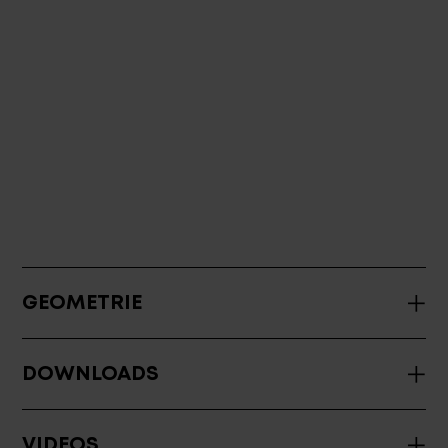
GEOMETRIE
DOWNLOADS
VIDEOS