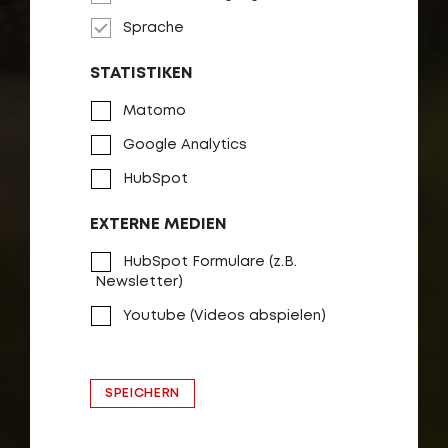
Sprache
STATISTIKEN
Matomo
Google Analytics
HubSpot
EXTERNE MEDIEN
HubSpot Formulare (z.B.
Newsletter)
Youtube (Videos abspielen)
SPEICHERN