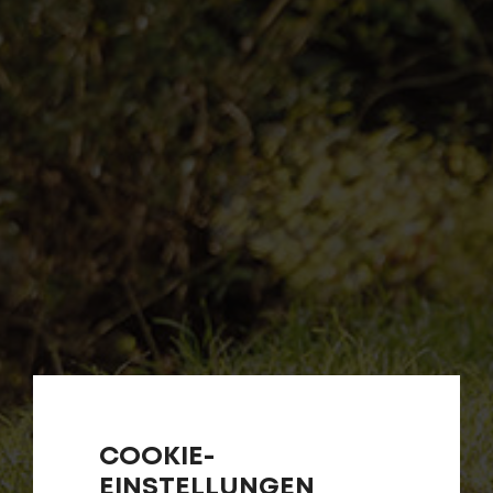
COOKIE-
EINSTELLUNGEN