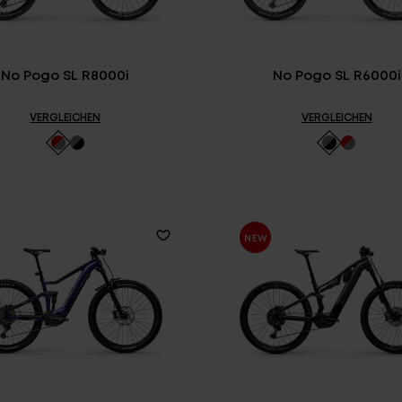
No Pogo SL R8000i
No Pogo SL R6000i
VERGLEICHEN
VERGLEICHEN