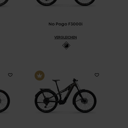
No Pogo F3000i
VERGLEICHEN