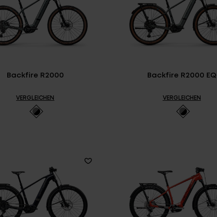
Backfire R2000
Backfire R2000 EQ
VERGLEICHEN
VERGLEICHEN