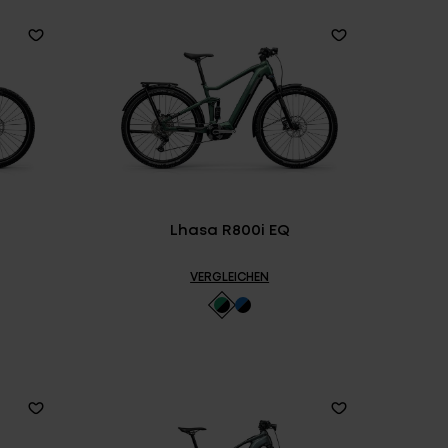
Lhasa R800i EQ
VERGLEICHEN