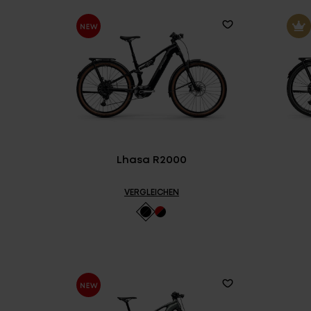
Lhasa R2000
VERGLEICHEN