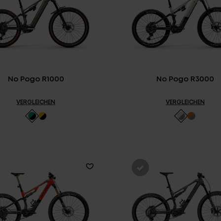
E-BIK
No Pogo R1000
No Pogo R3000
VERGLEICHEN
VERGLEICHEN