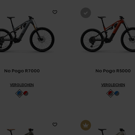
No Pogo R7000
No Pogo R5000
VERGLEICHEN
VERGLEICHEN