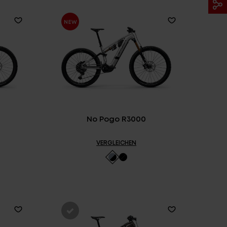
No Pogo R3000
VERGLEICHEN