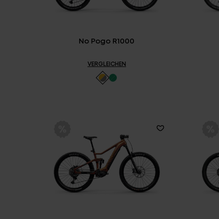
No Pogo R1000
VERGLEICHEN