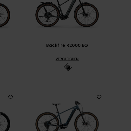
Backfire R2000 EQ
VERGLEICHEN