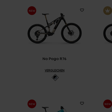
Partner
No Pogo R76
VERGLEICHEN