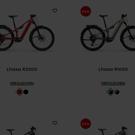
Lhasa R2000
Lhasa R1000
VERGLEICHEN
VERGLEICHEN