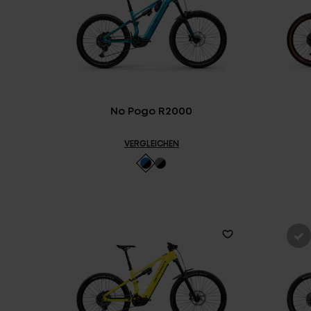
No Pogo R2000
VERGLEICHEN