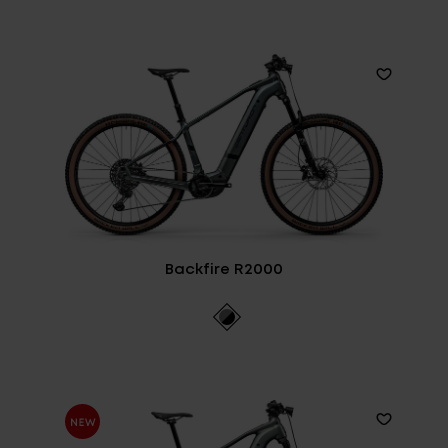
Backfire R2000