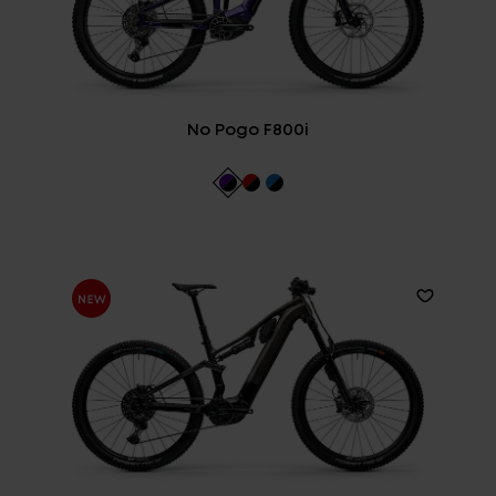
No Pogo F800i