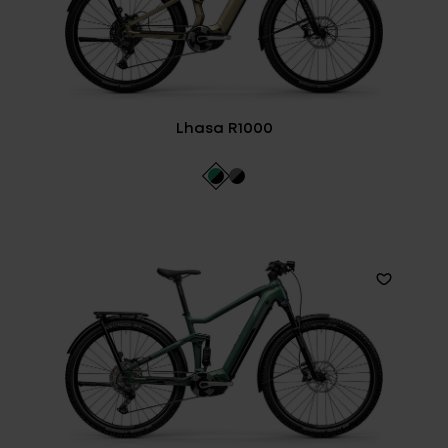
Lhasa R1000