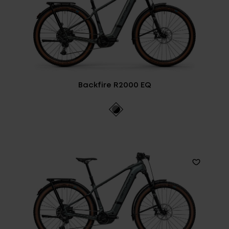
Backfire R2000 EQ