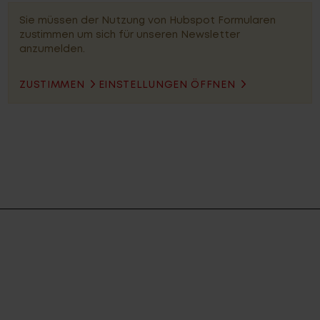
Sie müssen der Nutzung von Hubspot Formularen
zustimmen um sich für unseren Newsletter
anzumelden.
ZUSTIMMEN
EINSTELLUNGEN ÖFFNEN