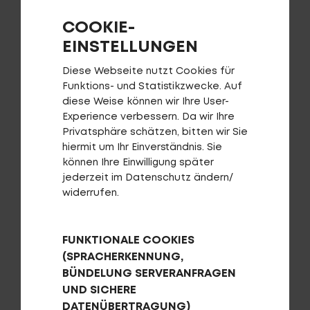
COOKIE-
EINSTELLUNGEN
Diese Webseite nutzt Cookies für
Funktions- und Statistikzwecke. Auf
diese Weise können wir Ihre User-
Numinis R2000
Experience verbessern. Da wir Ihre
Privatsphäre schätzen, bitten wir Sie
hiermit um Ihr Einverständnis. Sie
können Ihre Einwilligung später
jederzeit im Datenschutz ändern/
widerrufen.
FUNKTIONALE COOKIES
(SPRACHERKENNUNG,
BÜNDELUNG SERVERANFRAGEN
UND SICHERE
DATENÜBERTRAGUNG)