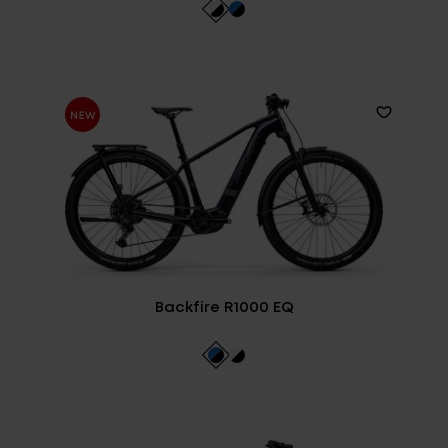
Backfire R1000 EQ