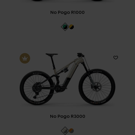
No Pogo R1000
No Pogo R3000