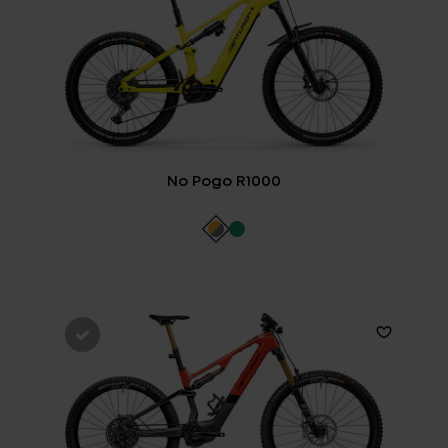
No Pogo R1000