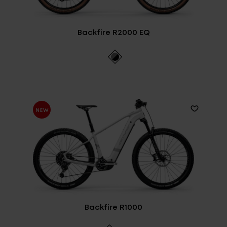
Backfire R2000 EQ
Backfire R1000