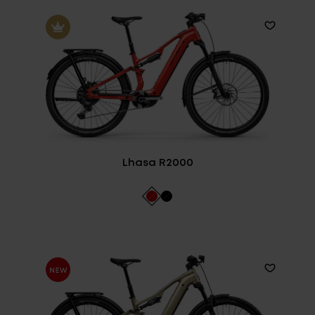
Lhasa R2000