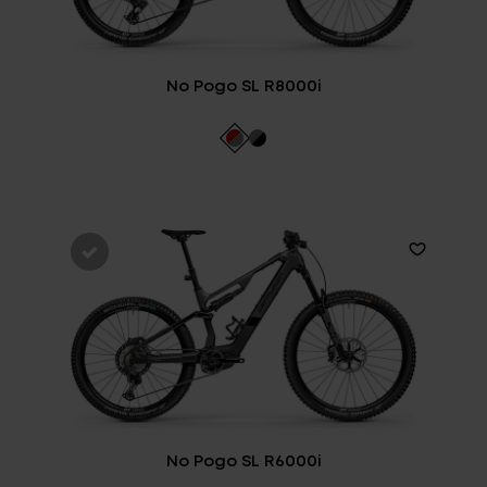
No Pogo SL R8000i
No Pogo SL R6000i