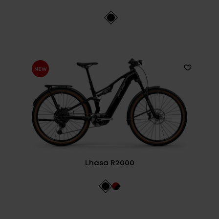
Lhasa R2000