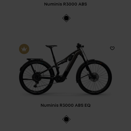
Numinis R3000 ABS
Numinis R3000 ABS EQ