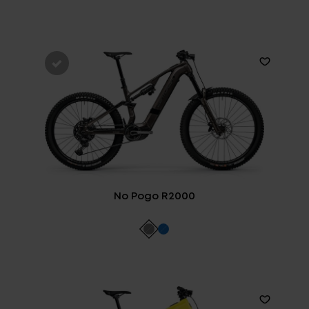
No Pogo R2000