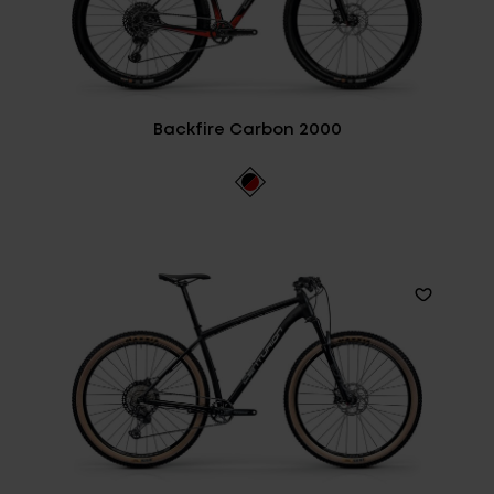
Backfire Carbon 2000