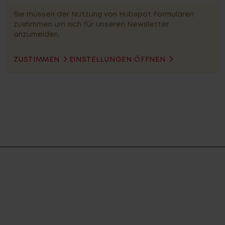
Sie müssen der Nutzung von Hubspot Formularen
zustimmen um sich für unseren Newsletter
anzumelden.
ZUSTIMMEN
EINSTELLUNGEN ÖFFNEN