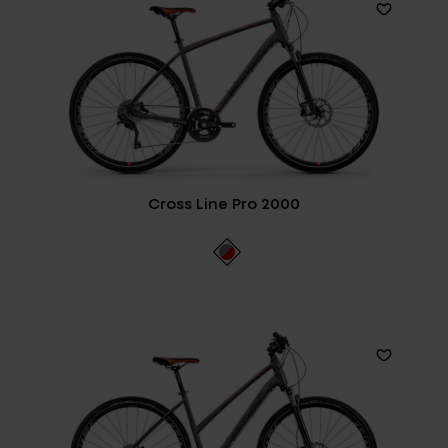
Cross Line Pro 2000