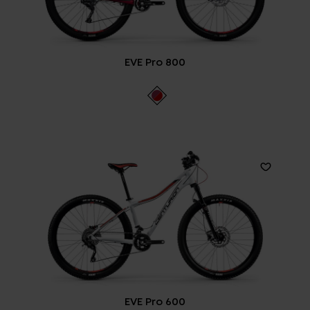
EVE Pro 800
EVE Pro 600