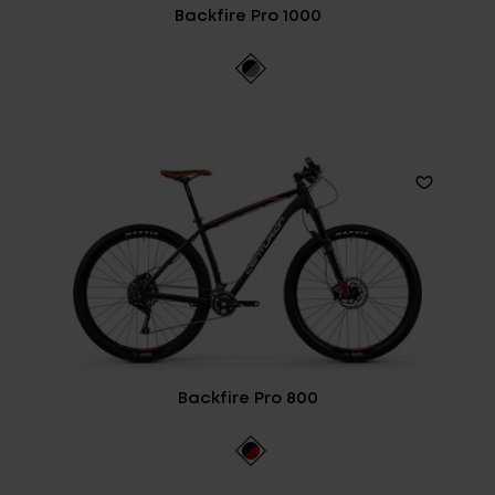
Backfire Pro 1000
Backfire Pro 800