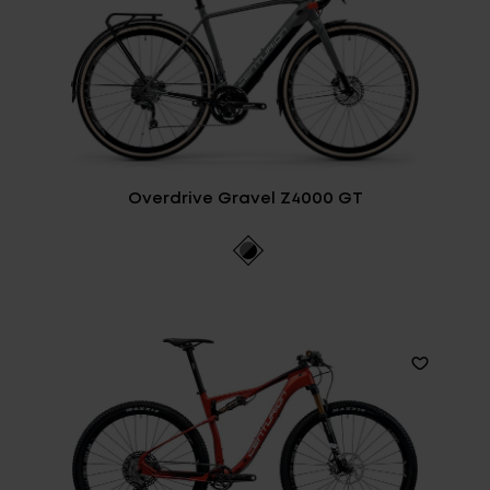
Overdrive Gravel Z4000 GT