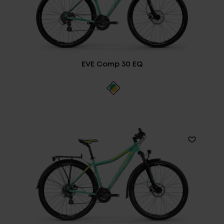
EVE Comp 30 EQ