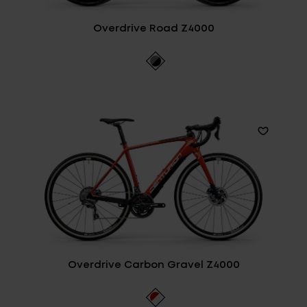
Overdrive Road Z4000
Overdrive Carbon Gravel Z4000