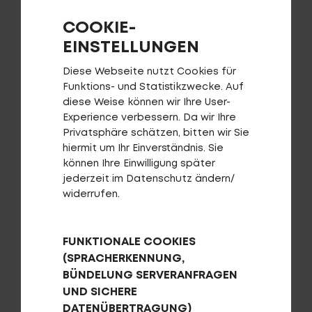
COOKIE-
EINSTELLUNGEN
Diese Webseite nutzt Cookies für
Funktions- und Statistikzwecke. Auf
diese Weise können wir Ihre User-
Backfire Pro 200
Experience verbessern. Da wir Ihre
Privatsphäre schätzen, bitten wir Sie
hiermit um Ihr Einverständnis. Sie
können Ihre Einwilligung später
jederzeit im Datenschutz ändern/
widerrufen.
FUNKTIONALE COOKIES
(SPRACHERKENNUNG,
BÜNDELUNG SERVERANFRAGEN
UND SICHERE
DATENÜBERTRAGUNG)