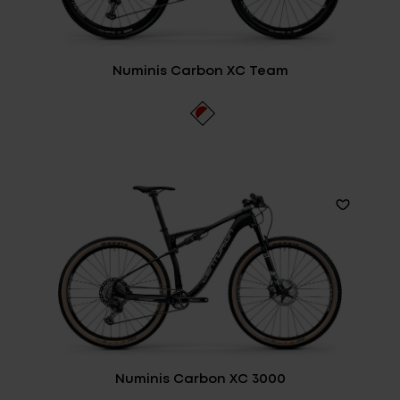
Numinis Carbon XC Team
Numinis Carbon XC 3000