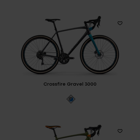
Crossfire Gravel 3000