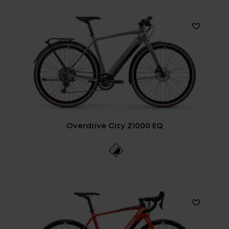
Overdrive City Z1000 EQ