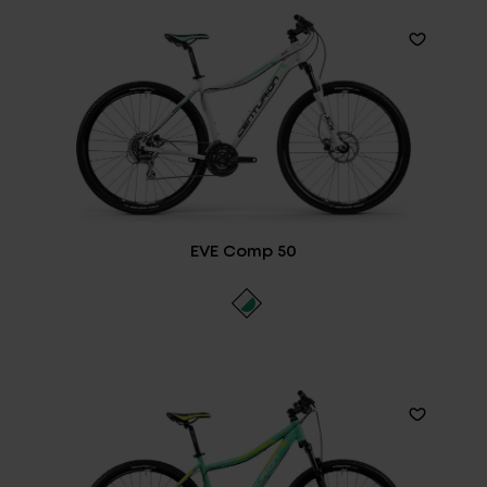
EVE Comp 50