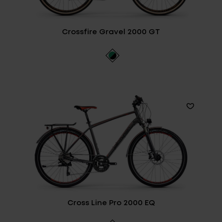
Crossfire Gravel 2000 GT
Cross Line Pro 2000 EQ