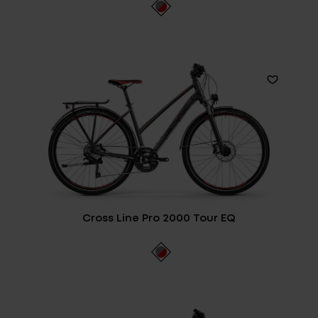
Cross Line Pro 2000 Tour EQ