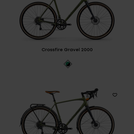
Crossfire Gravel 2000