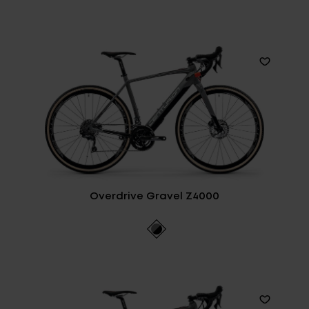
Overdrive Gravel Z4000