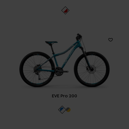
EVE Pro 200