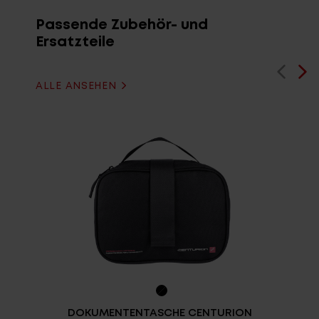
Passende Zubehör- und
Ersatzteile
ALLE ANSEHEN
DOKUMENTENTASCHE CENTURION