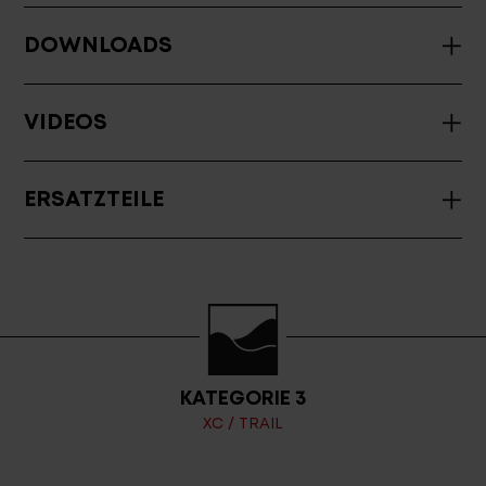
DOWNLOADS
VIDEOS
ERSATZTEILE
KATEGORIE 3
XC / TRAIL