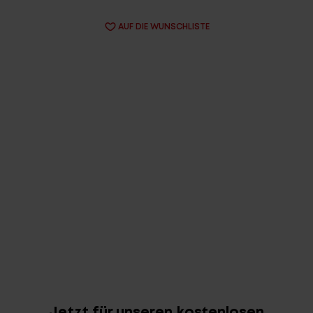
AUF DIE WUNSCHLISTE
Jetzt für unseren kostenlosen