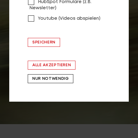
HubSpot Formulare (z.B.
Newsletter)
Youtube (Videos abspielen)
SPEICHERN
ALLE AKZEPTIEREN
NUR NOTWENDIG