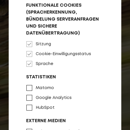
FUNKTIONALE COOKIES
(SPRACHERKENNUNG,
BÜNDELUNG SERVERANFRAGEN
UND SICHERE
DATENÜBERTRAGUNG)
Sitzung
Cookie-Einwilligungsstatus
Sprache
STATISTIKEN
Matomo
Google Analytics
HubSpot
EXTERNE MEDIEN