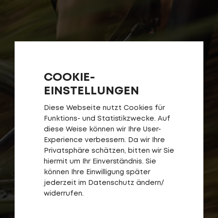
COOKIE-
EINSTELLUNGEN
Diese Webseite nutzt Cookies für
Funktions- und Statistikzwecke. Auf
diese Weise können wir Ihre User-
Experience verbessern. Da wir Ihre
Privatsphäre schätzen, bitten wir Sie
hiermit um Ihr Einverständnis. Sie
können Ihre Einwilligung später
jederzeit im Datenschutz ändern/
widerrufen.