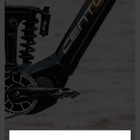
Fragen - Antworten / FAQ
Finde die richtige Rahmengröße