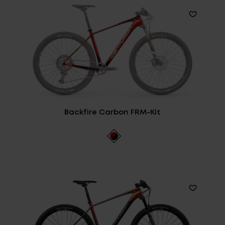
Backfire Carbon FRM-Kit