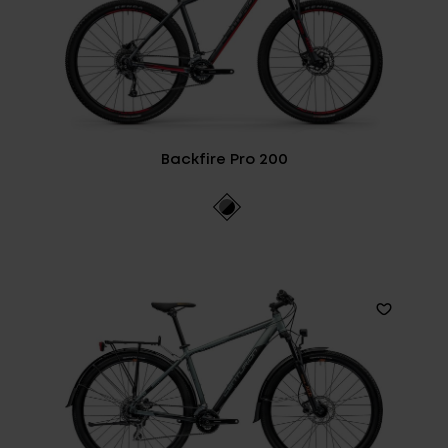
Backfire Pro 200