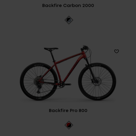
Backfire Carbon 2000
Backfire Pro 800