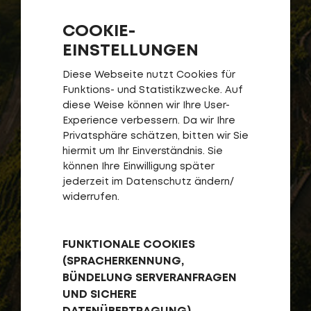
COOKIE-
EINSTELLUNGEN
Diese Webseite nutzt Cookies für
Funktions- und Statistikzwecke. Auf
diese Weise können wir Ihre User-
Experience verbessern. Da wir Ihre
Privatsphäre schätzen, bitten wir Sie
hiermit um Ihr Einverständnis. Sie
können Ihre Einwilligung später
jederzeit im Datenschutz ändern/
widerrufen.
FUNKTIONALE COOKIES
(SPRACHERKENNUNG,
BÜNDELUNG SERVERANFRAGEN
UND SICHERE