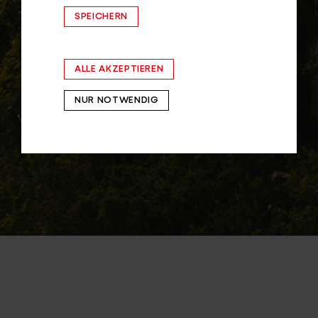
SPEICHERN
ALLE AKZEPTIEREN
NUR NOTWENDIG