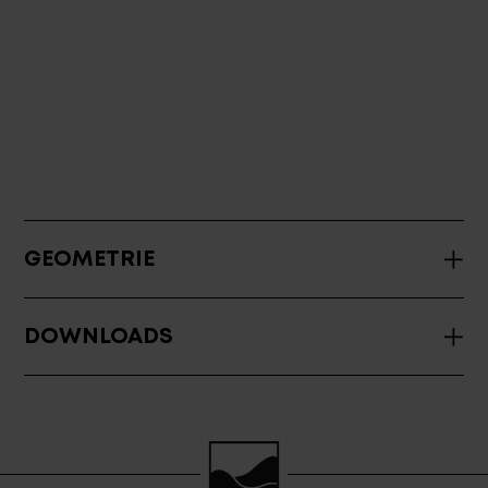
GEOMETRIE
DOWNLOADS