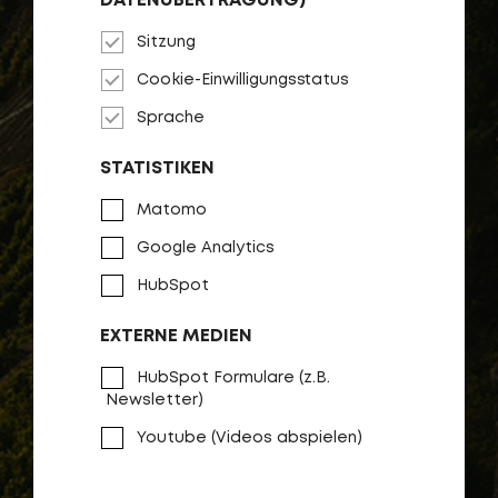
DATENÜBERTRAGUNG)
Sitzung
Cookie-Einwilligungsstatus
Sprache
STATISTIKEN
Matomo
Google Analytics
HubSpot
EXTERNE MEDIEN
HubSpot Formulare (z.B.
Newsletter)
Youtube (Videos abspielen)