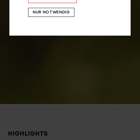
NUR NOTWENDIG
HIGHLIGHTS