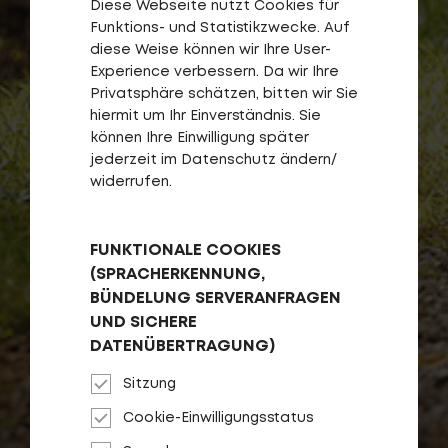
Diese Webseite nutzt Cookies für
Funktions- und Statistikzwecke. Auf
diese Weise können wir Ihre User-
Experience verbessern. Da wir Ihre
Privatsphäre schätzen, bitten wir Sie
hiermit um Ihr Einverständnis. Sie
können Ihre Einwilligung später
jederzeit im Datenschutz ändern/
widerrufen.
FUNKTIONALE COOKIES
(SPRACHERKENNUNG,
BÜNDELUNG SERVERANFRAGEN
UND SICHERE
DATENÜBERTRAGUNG)
Sitzung
Cookie-Einwilligungsstatus