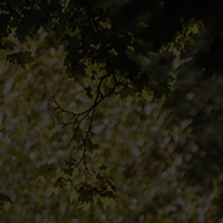
HÄNDLERSUCHE