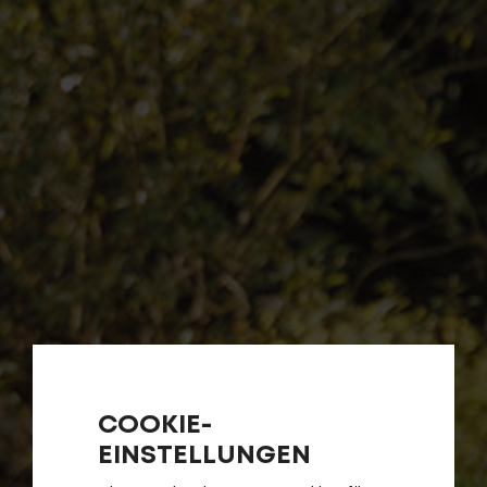
COOKIE-
EINSTELLUNGEN