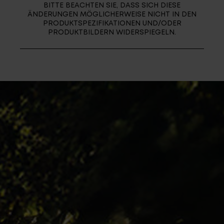
BITTE BEACHTEN SIE, DASS SICH DIESE
ÄNDERUNGEN MÖGLICHERWEISE NICHT IN DEN
PRODUKTSPEZIFIKATIONEN UND/ODER
PRODUKTBILDERN WIDERSPIEGELN.
Login
de-DE