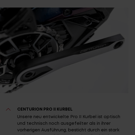
CENTURION PRO II KURBEL
Unsere neu entwickelte Pro II Kurbel ist optisch
und technisch noch ausgefeilter als in ihrer
vorherigen Ausführung, besticht durch ein stark