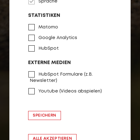
Sprache
STATISTIKEN
Matomo
Google Analytics
HubSpot
EXTERNE MEDIEN
HubSpot Formulare (z.B.
Newsletter)
Youtube (Videos abspielen)
SPEICHERN
ALLE AKZEPTIEREN