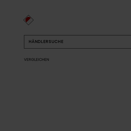
Partner
HÄNDLERSUCHE
VERGLEICHEN