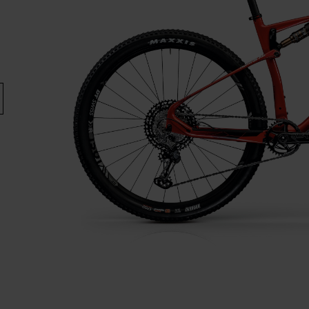
E-BIK