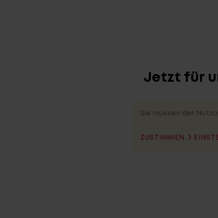
Jetzt für 
Sie müssen der Nutzu
ZUSTIMMEN
EINST