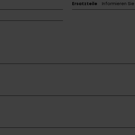
Ersatzteile
Informieren Si