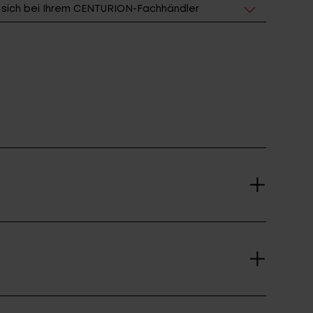
e sich bei Ihrem CENTURION-Fachhändler