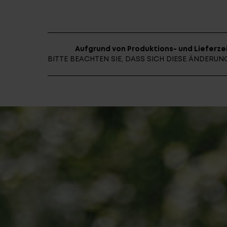
Aufgrund von Produktions- und Lieferzei
BITTE BEACHTEN SIE, DASS SICH DIESE ÄNDER