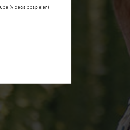
ube (Videos abspielen)