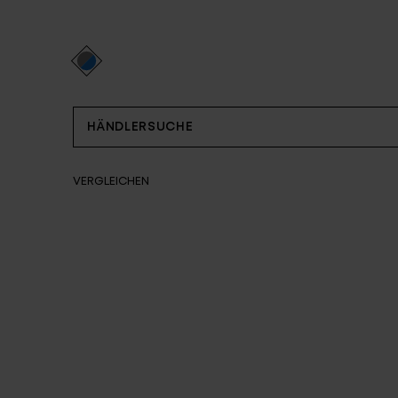
Partner
HÄNDLERSUCHE
VERGLEICHEN