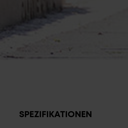
SPEZIFIKATIONEN