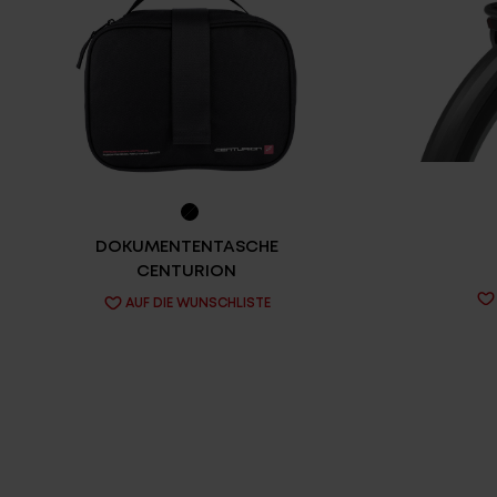
DOKUMENTENTASCHE
CENTURION
AUF DIE WUNSCHLISTE