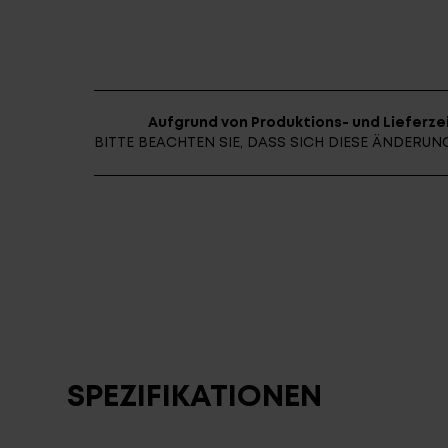
Aufgrund von Produktions- und Lieferzei
BITTE BEACHTEN SIE, DASS SICH DIESE ÄNDER
SPEZIFIKATIONEN