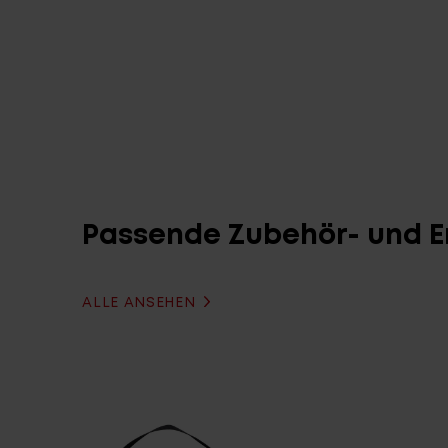
Passende Zubehör- und Er
ALLE ANSEHEN