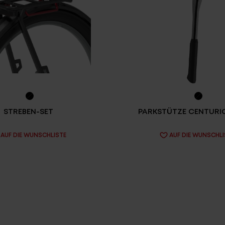
STREBEN-SET
PARKSTÜTZE CENTURI
AUF DIE WUNSCHLISTE
AUF DIE WUNSCHLI