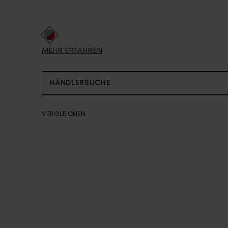
Partner
MEHR ERFAHREN
HÄNDLERSUCHE
VERGLEICHEN