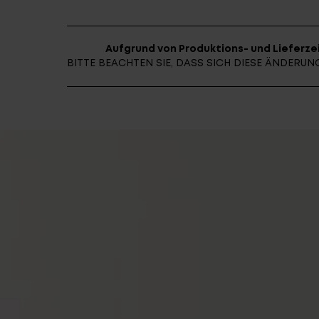
Aufgrund von Produktions- und Lieferzei
BITTE BEACHTEN SIE, DASS SICH DIESE ÄNDER