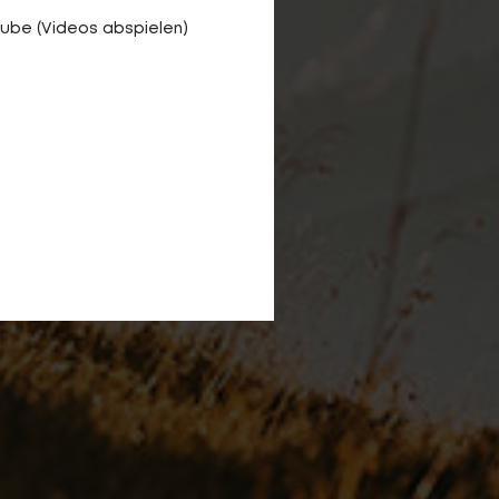
ube (Videos abspielen)