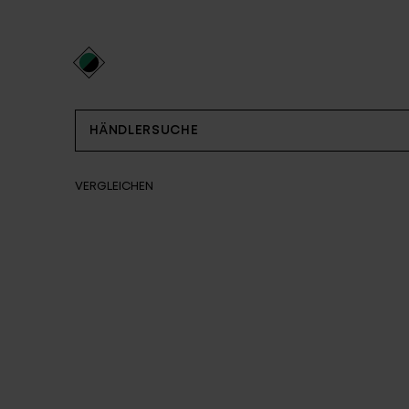
Partner
HÄNDLERSUCHE
VERGLEICHEN