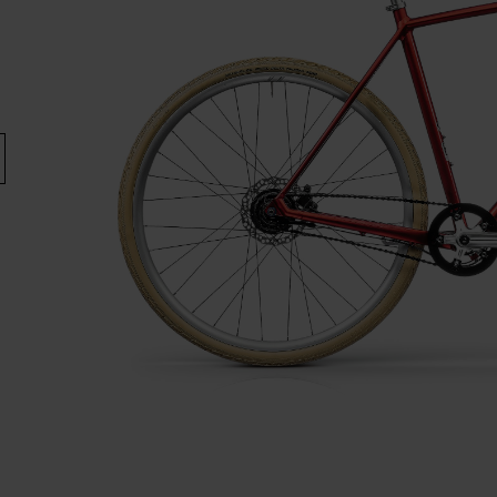
E-BIK