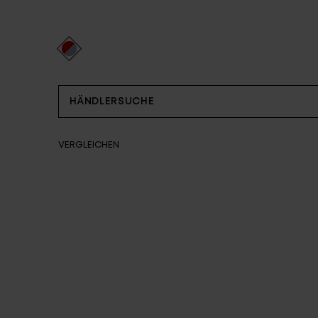
Partner
HÄNDLERSUCHE
VERGLEICHEN