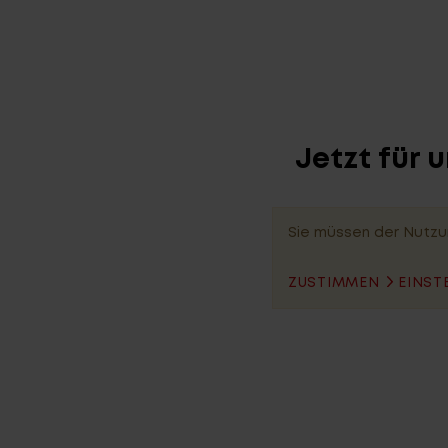
Jetzt für 
Sie müssen der Nutzu
ZUSTIMMEN
EINST