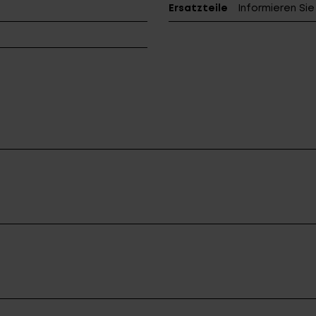
Ersatzteile
Informieren Si