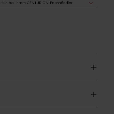
e sich bei Ihrem CENTURION-Fachhändler