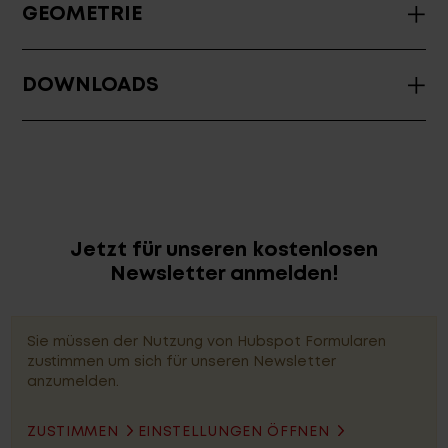
GEOMETRIE
DOWNLOADS
Jetzt für unseren kostenlosen
Newsletter anmelden!
Sie müssen der Nutzung von Hubspot Formularen
zustimmen um sich für unseren Newsletter
anzumelden.
ZUSTIMMEN
EINSTELLUNGEN ÖFFNEN