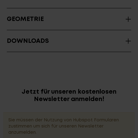
GEOMETRIE
DOWNLOADS
Jetzt für unseren kostenlosen
Newsletter anmelden!
Sie müssen der Nutzung von Hubspot Formularen
zustimmen um sich für unseren Newsletter
anzumelden.