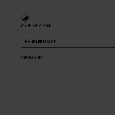
Partner
MEHR ERFAHREN
HÄNDLERSUCHE
VERGLEICHEN