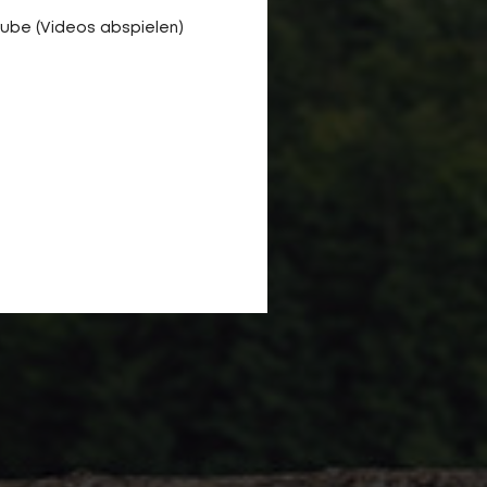
ube (Videos abspielen)