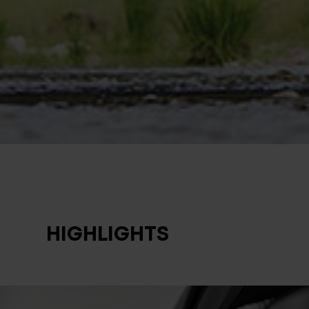
HIGHLIGHTS