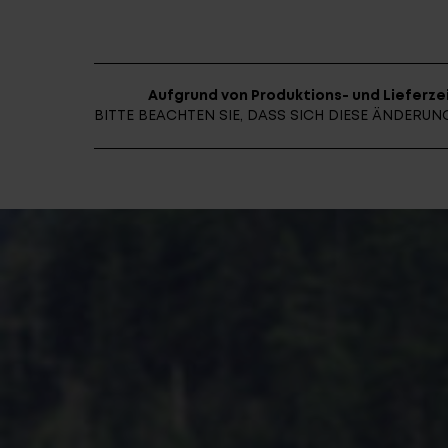
Aufgrund von Produktions- und Lieferzei
BITTE BEACHTEN SIE, DASS SICH DIESE ÄNDER