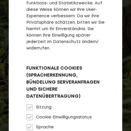
Funktions- und Statistikzwecke. Auf
diese Weise können wir Ihre User-
Experience verbessern. Da wir Ihre
Privatsphäre schätzen, bitten wir Sie
hiermit um Ihr Einverständnis. Sie
können Ihre Einwilligung später
jederzeit im Datenschutz ändern/
widerrufen.
FUNKTIONALE COOKIES
(SPRACHERKENNUNG,
BÜNDELUNG SERVERANFRAGEN
UND SICHERE
DATENÜBERTRAGUNG)
Sitzung
Cookie-Einwilligungsstatus
Sprache