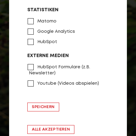
STATISTIKEN
Matomo
Google Analytics
HubSpot
EXTERNE MEDIEN
HubSpot Formulare (z.B.
Newsletter)
Youtube (Videos abspielen)
SPEICHERN
ALLE AKZEPTIEREN