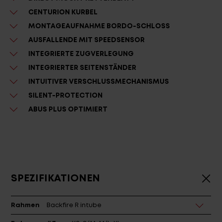
CENTURION KURBEL
MONTAGEAUFNAHME BORDO-SCHLOSS
AUSFALLENDE MIT SPEEDSENSOR
INTEGRIERTE ZUGVERLEGUNG
INTEGRIERTER SEITENSTÄNDER
INTUITIVER VERSCHLUSSMECHANISMUS
SILENT-PROTECTION
ABUS PLUS OPTIMIERT
SPEZIFIKATIONEN
Rahmen
Backfire R intube