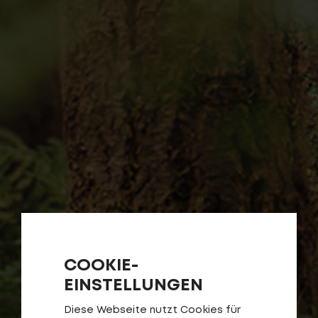
COOKIE-
EINSTELLUNGEN
Diese Webseite nutzt Cookies für