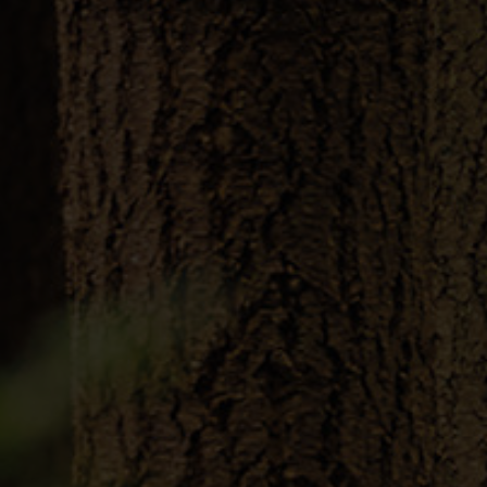
HÄNDLERSUCHE