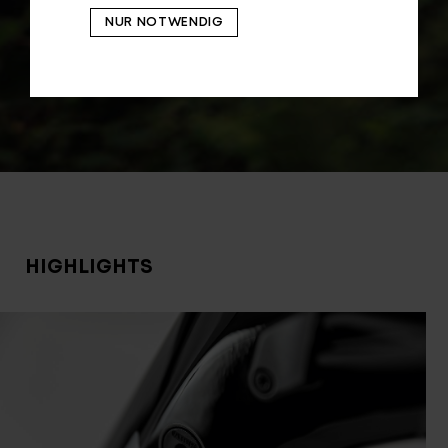
NUR NOTWENDIG
HIGHLIGHTS