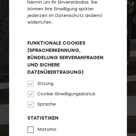
hiermit um Ihr Einverständnis. Sie
können Ihre Einwilligung später
jederzeit im Datenschutz ändern/
widerrufen.
FUNKTIONALE COOKIES
(SPRACHERKENNUNG,
BÜNDELUNG SERVERANFRAGEN
UND SICHERE
DATENÜBERTRAGUNG)
Sitzung
Cookie-Einwilligungsstatus
Sprache
STATISTIKEN
Matomo