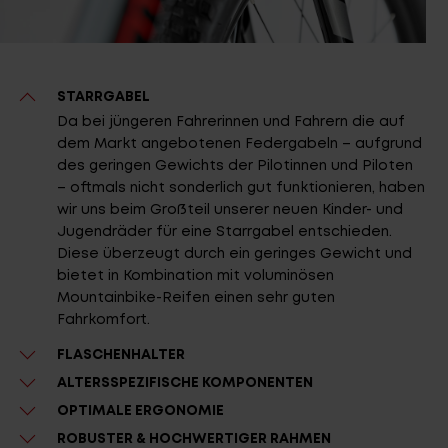
STARRGABEL
Da bei jüngeren Fahrerinnen und Fahrern die auf
dem Markt angebotenen Federgabeln – aufgrund
des geringen Gewichts der Pilotinnen und Piloten
– oftmals nicht sonderlich gut funktionieren, haben
wir uns beim Großteil unserer neuen Kinder- und
Jugendräder für eine Starrgabel entschieden.
Diese überzeugt durch ein geringes Gewicht und
bietet in Kombination mit voluminösen
Mountainbike-Reifen einen sehr guten
Fahrkomfort.
FLASCHENHALTER
ALTERSSPEZIFISCHE KOMPONENTEN
OPTIMALE ERGONOMIE
ROBUSTER & HOCHWERTIGER RAHMEN