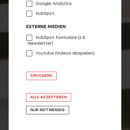
Google Analytics
HubSpot
EXTERNE MEDIEN
HubSpot Formulare (z.B.
Newsletter)
Youtube (Videos abspielen)
SPEICHERN
ALLE AKZEPTIEREN
NUR NOTWENDIG