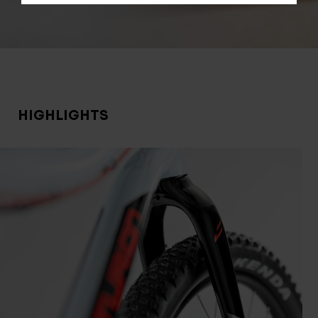
HIGHLIGHTS