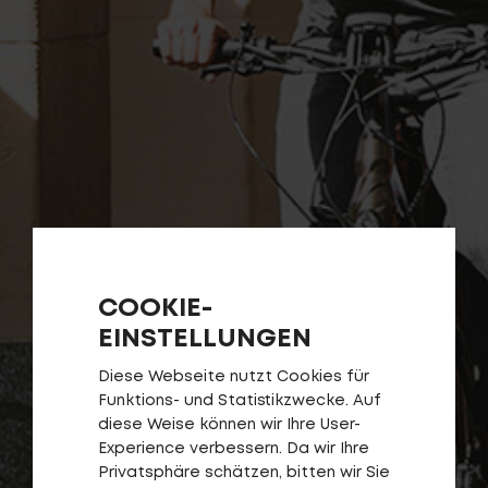
COOKIE-
EINSTELLUNGEN
Diese Webseite nutzt Cookies für
Funktions- und Statistikzwecke. Auf
diese Weise können wir Ihre User-
Experience verbessern. Da wir Ihre
Privatsphäre schätzen, bitten wir Sie