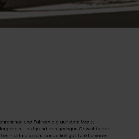
Fahrerinnen und Fahrern die auf dem Markt
rgabeln – aufgrund des geringen Gewichts der
oten – oftmals nicht sonderlich gut funktionieren,