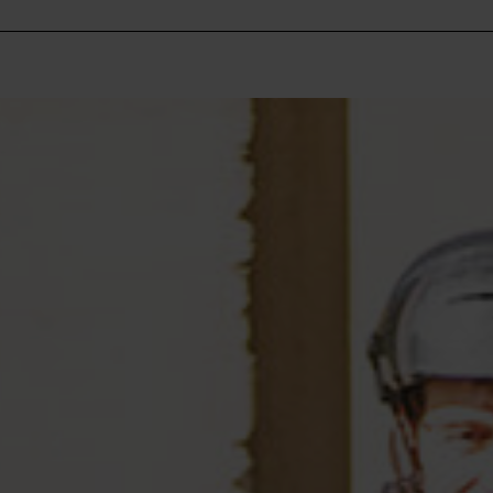
E-BIK