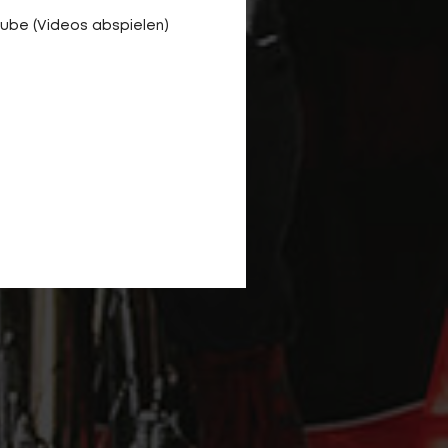
ube (Videos abspielen)