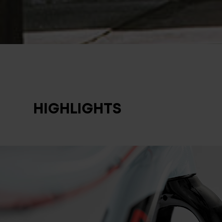
HIGHLIGHTS