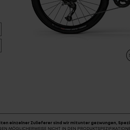
ten einzelner Zulieferer sind wir mitunter gezwungen, Spezi
UNGEN MÖGLICHERWEISE NICHT IN DEN PRODUKTSPEZIFIKATIO