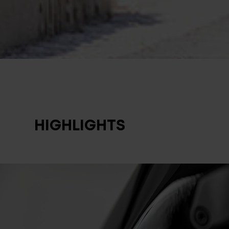
HIGHLIGHTS