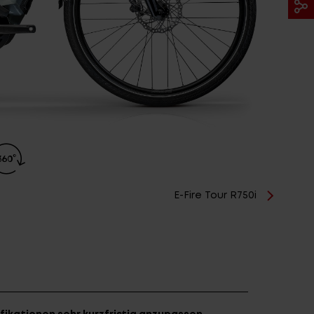
E-Fire Tour R750i