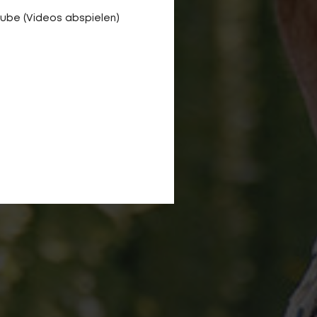
ube (Videos abspielen)