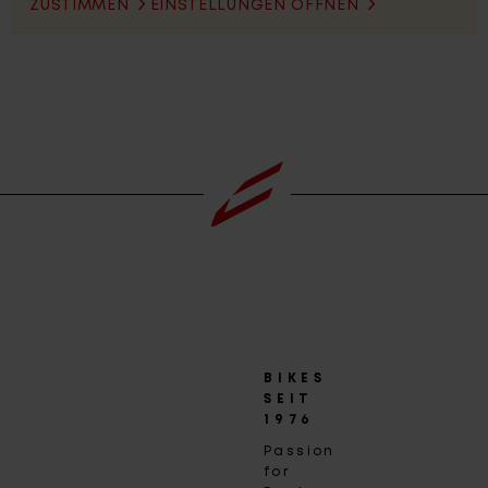
ZUSTIMMEN
EINSTELLUNGEN ÖFFNEN
BIKES
SEIT
1976
Passion
for