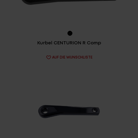
Kurbel CENTURION R Comp
AUF DIE WUNSCHLISTE