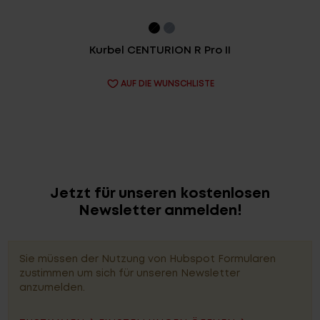
Kurbel CENTURION R Pro II
AUF DIE WUNSCHLISTE
Jetzt für unseren kostenlosen
Newsletter anmelden!
Sie müssen der Nutzung von Hubspot Formularen
zustimmen um sich für unseren Newsletter
anzumelden.