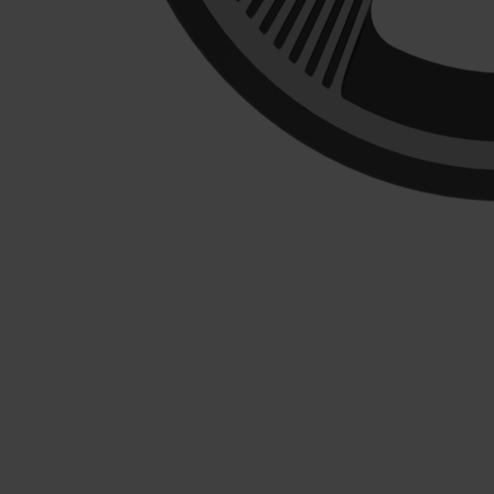
E-BIK