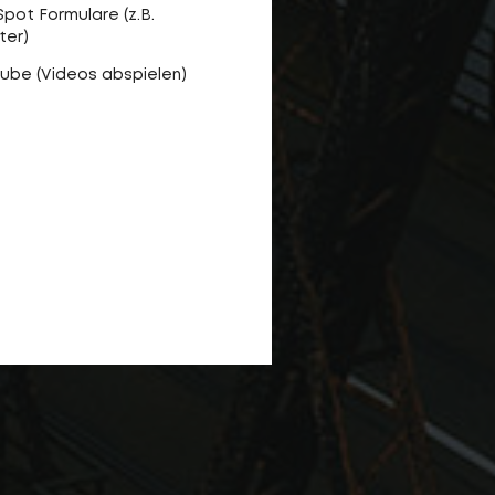
pot Formulare (z.B.
ter)
ube (Videos abspielen)