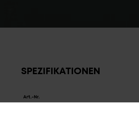
SPEZIFIKATIONEN
Art.-Nr.