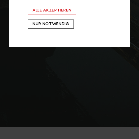
ALLE AKZEPTIEREN
NUR NOTWENDIG