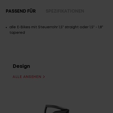
PASSEND FÜR
SPEZIFIKATIONEN
alle E-Bikes mit Steuerrohr 1,5" straight oder 1,5" - 1,8"
tapered
Design
ALLE ANSEHEN