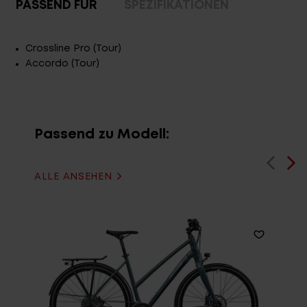
PASSEND FÜR
SPEZIFIKATIONEN
Crossline Pro (Tour)
Accordo (Tour)
Passend zu Modell:
ALLE ANSEHEN