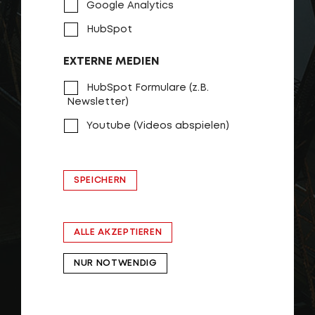
Google Analytics
HubSpot
EXTERNE MEDIEN
HubSpot Formulare (z.B.
Newsletter)
Youtube (Videos abspielen)
SPEICHERN
ALLE AKZEPTIEREN
NUR NOTWENDIG