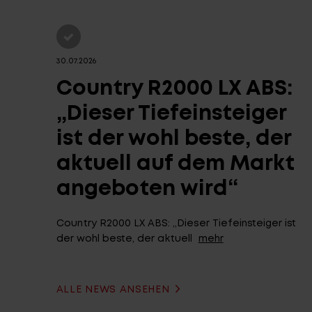
30.07.2026
Country R2000 LX ABS:
„Dieser Tiefeinsteiger
ist der wohl beste, der
aktuell auf dem Markt
angeboten wird“
Country R2000 LX ABS: „Dieser Tiefeinsteiger ist
der wohl beste, der aktuell
mehr
ALLE NEWS ANSEHEN