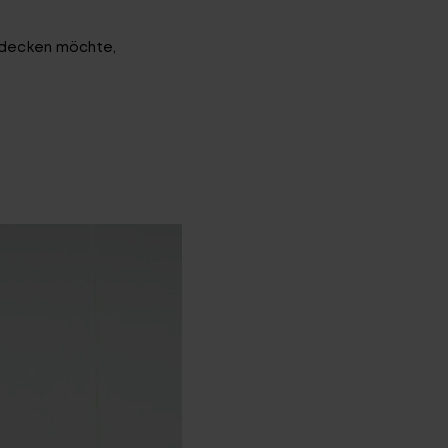
ntdecken möchte,