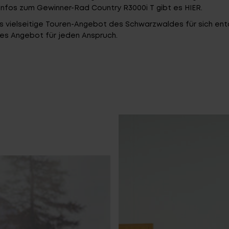
Infos zum Gewinner-Rad Country R3000i T gibt es
HIER.
as vielseitige Touren-Angebot des Schwarzwaldes für sich e
es Angebot für jeden Anspruch.