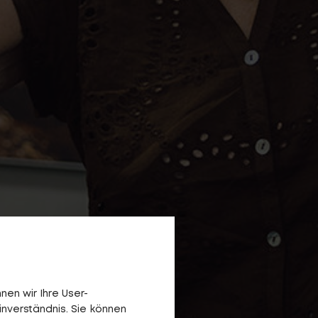
en wir Ihre User-
inverständnis. Sie können