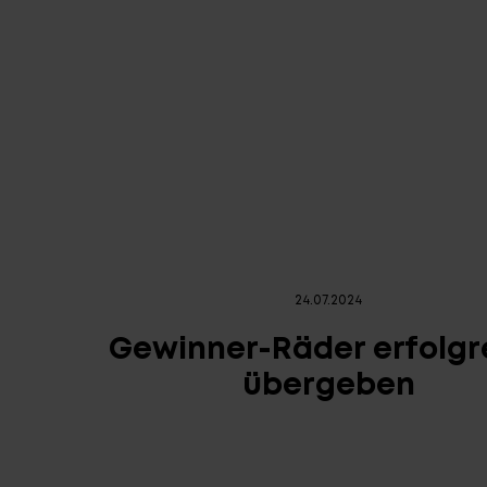
24.07.2024
Gewinner-Räder erfolgr
übergeben