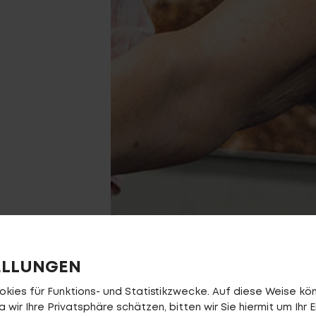
ELLUNGEN
ies für Funktions- und Statistikzwecke. Auf diese Weise könn
wir Ihre Privatsphäre schätzen, bitten wir Sie hiermit um Ihr E