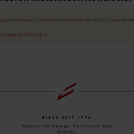
ng von Hubspot Formularen zustimmen um sich für unseren N
ELLUNGEN ÖFFNEN
BIKES SEIT 1976
Passion for Design, Perfection and
Quality.