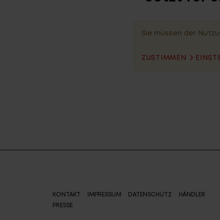
Sie müssen der Nutzu
ZUSTIMMEN
EINST
KONTAKT
IMPRESSUM
DATENSCHUTZ
HÄNDLER
PRESSE