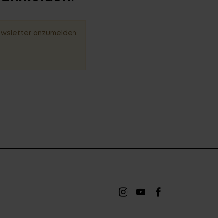
ewsletter anzumelden.