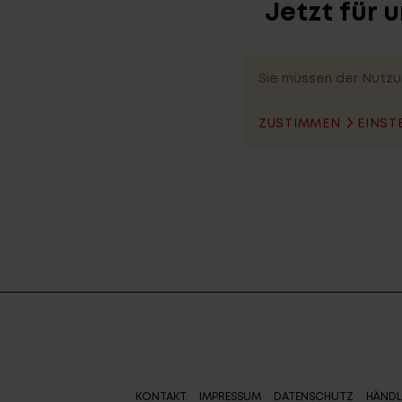
Jetzt für 
Sie müssen der Nutzu
ZUSTIMMEN
EINST
KONTAKT
IMPRESSUM
DATENSCHUTZ
HÄNDL