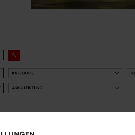
E-BIK
ELLUNGEN