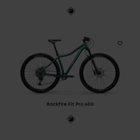
Backfire Fit Pro 600