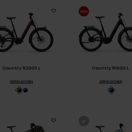
Country R2000 L
Country R1000 L
VERGLEICHEN
VERGLEICHEN