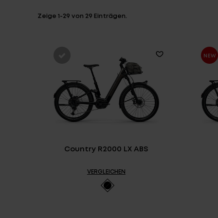
Zeige
1-29
von
29
Einträgen.
Country R2000 LX ABS
VERGLEICHEN