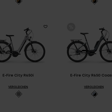
E-Fire City R650i
E-Fire City R650 Coas
VERGLEICHEN
VERGLEICHEN