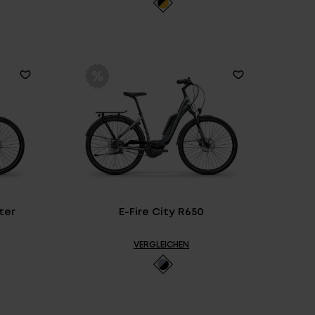
ter
E-Fire City R650
VERGLEICHEN