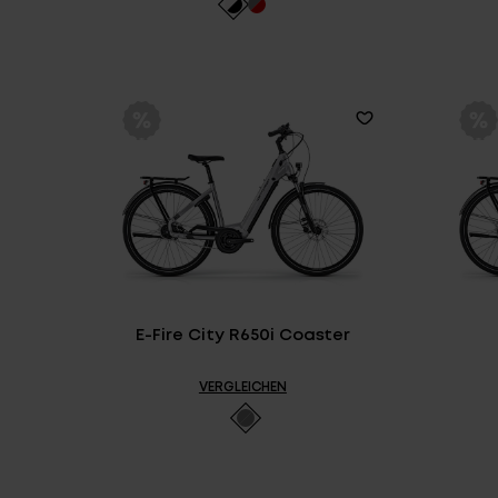
E-Fire City R650i Coaster
VERGLEICHEN