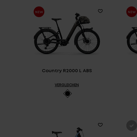
Country R2000 L ABS
VERGLEICHEN