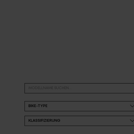
Partner