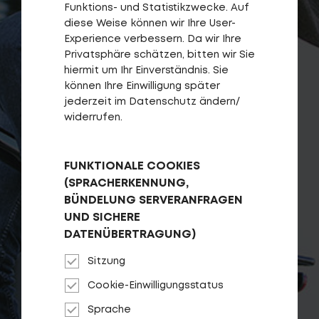
Funktions- und Statistikzwecke. Auf
diese Weise können wir Ihre User-
Experience verbessern. Da wir Ihre
Privatsphäre schätzen, bitten wir Sie
hiermit um Ihr Einverständnis. Sie
können Ihre Einwilligung später
jederzeit im Datenschutz ändern/
widerrufen.
FUNKTIONALE COOKIES
(SPRACHERKENNUNG,
BÜNDELUNG SERVERANFRAGEN
UND SICHERE
DATENÜBERTRAGUNG)
Sitzung
Cookie-Einwilligungsstatus
Sprache