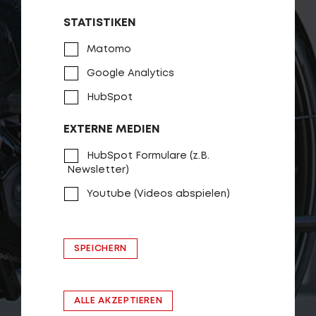
STATISTIKEN
Matomo
Google Analytics
HubSpot
EXTERNE MEDIEN
HubSpot Formulare (z.B.
Newsletter)
Youtube (Videos abspielen)
SPEICHERN
ALLE AKZEPTIEREN