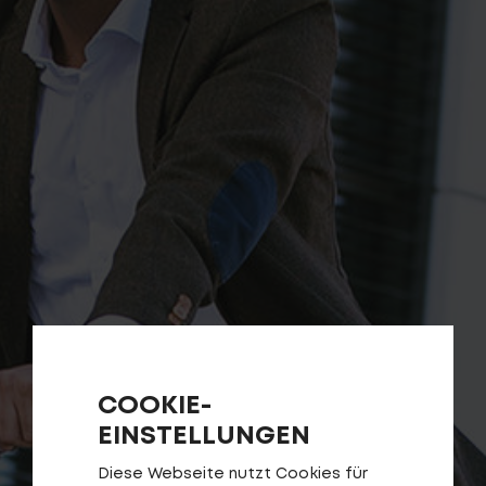
COOKIE-
EINSTELLUNGEN
Diese Webseite nutzt Cookies für