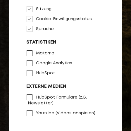
Sitzung
Cookie-Einwilligungsstatus
Sprache
STATISTIKEN
Matomo
Google Analytics
HubSpot
EXTERNE MEDIEN
HubSpot Formulare (z.B.
Newsletter)
Youtube (Videos abspielen)