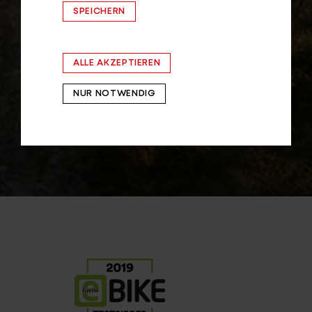
SPEICHERN
ALLE AKZEPTIEREN
NUR NOTWENDIG