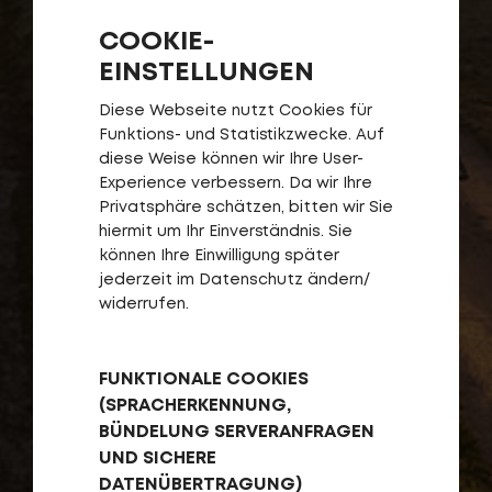
COOKIE-
EINSTELLUNGEN
Diese Webseite nutzt Cookies für
Funktions- und Statistikzwecke. Auf
diese Weise können wir Ihre User-
Experience verbessern. Da wir Ihre
Privatsphäre schätzen, bitten wir Sie
hiermit um Ihr Einverständnis. Sie
können Ihre Einwilligung später
jederzeit im Datenschutz ändern/
widerrufen.
FUNKTIONALE COOKIES
(SPRACHERKENNUNG,
BÜNDELUNG SERVERANFRAGEN
UND SICHERE
DATENÜBERTRAGUNG)