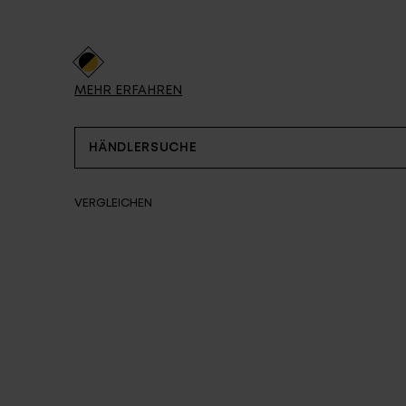
Partner
MEHR ERFAHREN
HÄNDLERSUCHE
VERGLEICHEN