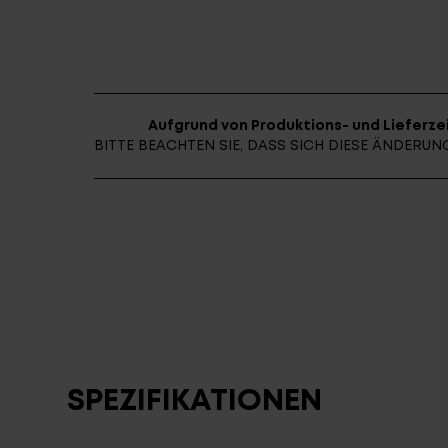
Aufgrund von Produktions- und Lieferzei
BITTE BEACHTEN SIE, DASS SICH DIESE ÄNDER
SPEZIFIKATIONEN