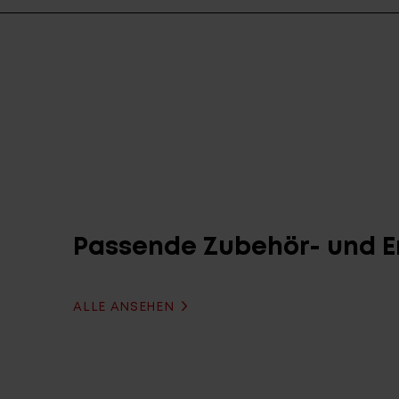
Passende Zubehör- und Er
ALLE ANSEHEN