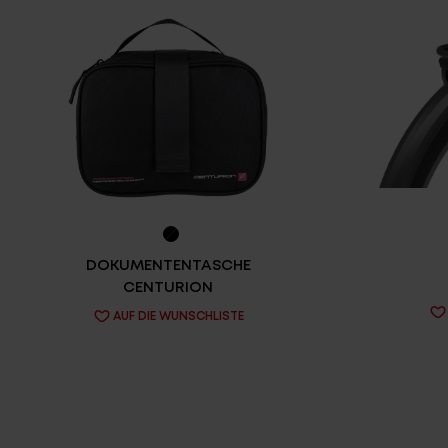
DOKUMENTENTASCHE
CENTURION
AUF DIE WUNSCHLISTE