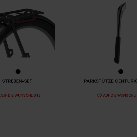
STREBEN-SET
PARKSTÜTZE CENTURI
AUF DIE WUNSCHLISTE
AUF DIE WUNSCHLI